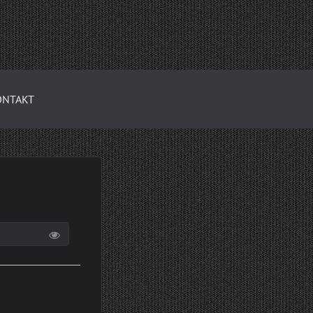
ONTAKT